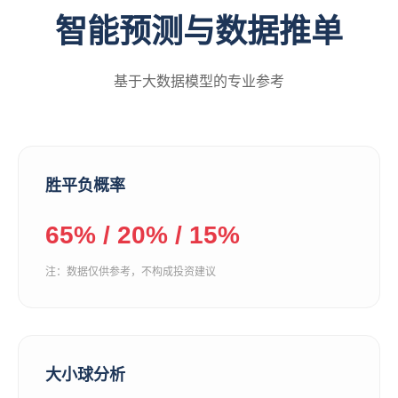
智能预测与数据推单
基于大数据模型的专业参考
胜平负概率
65% / 20% / 15%
注：数据仅供参考，不构成投资建议
大小球分析