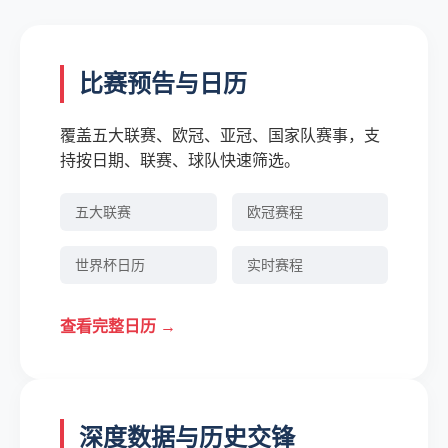
比赛预告与日历
覆盖五大联赛、欧冠、亚冠、国家队赛事，支
持按日期、联赛、球队快速筛选。
五大联赛
欧冠赛程
世界杯日历
实时赛程
查看完整日历 →
深度数据与历史交锋