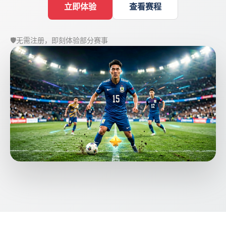
立即体验
查看赛程
🛡️
无需注册，即刻体验部分赛事