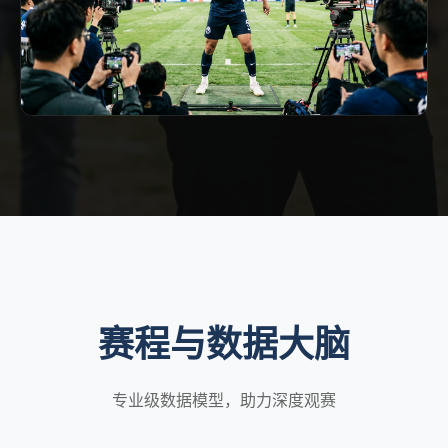
赛程与数据大脑
专业级数据模型，助力深度观赛