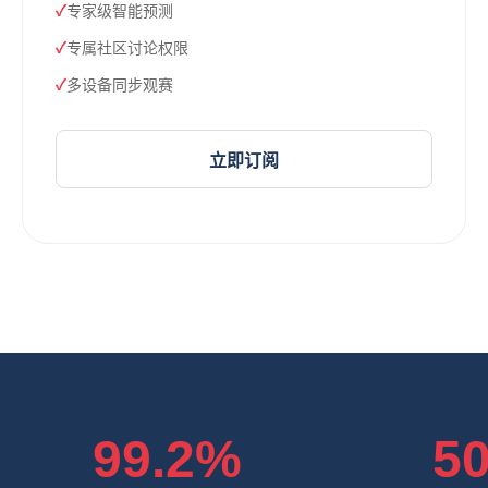
专家级智能预测
专属社区讨论权限
多设备同步观赛
立即订阅
99.2%
5