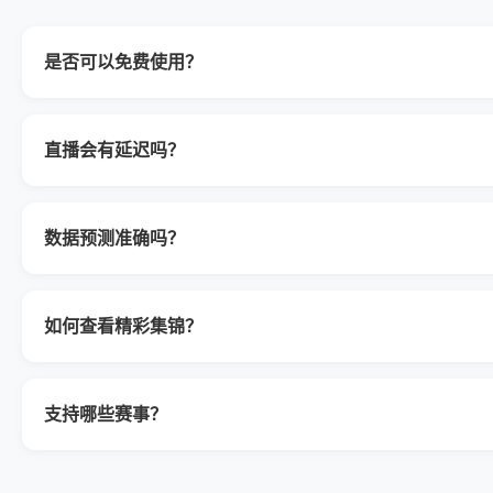
是否可以免费使用？
直播会有延迟吗？
数据预测准确吗？
如何查看精彩集锦？
支持哪些赛事？