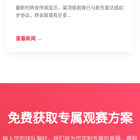
最新的转会传闻显示，某顶级前锋已与新东家达成初
步协议，转会窗或有巨变...
查看新闻 →
免费获取专属观赛方案
输入您的球队偏好，我们将为您定制专属的直播、赛程