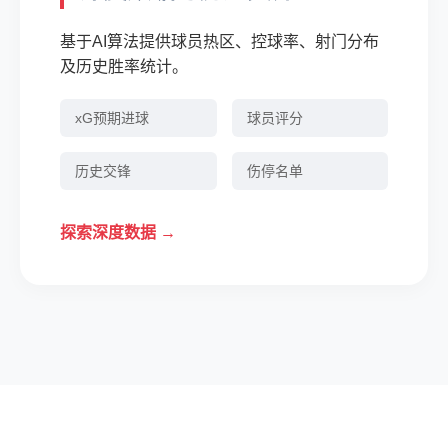
基于AI算法提供球员热区、控球率、射门分布
及历史胜率统计。
xG预期进球
球员评分
历史交锋
伤停名单
探索深度数据 →