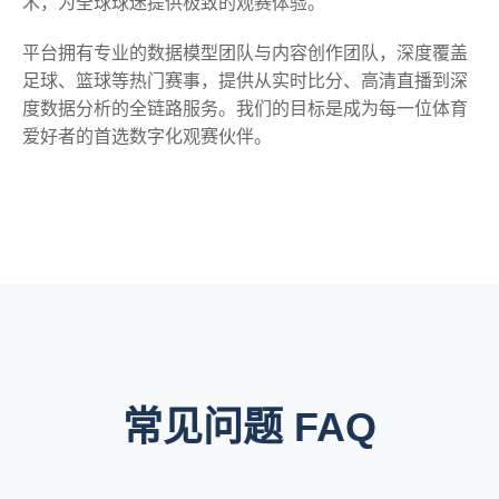
术，为全球球迷提供极致的观赛体验。
平台拥有专业的数据模型团队与内容创作团队，深度覆盖
足球、篮球等热门赛事，提供从实时比分、高清直播到深
度数据分析的全链路服务。我们的目标是成为每一位体育
爱好者的首选数字化观赛伙伴。
常见问题 FAQ