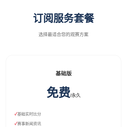
订阅服务套餐
选择最适合您的观赛方案
基础版
免费
/永久
基础实时比分
赛事新闻资讯