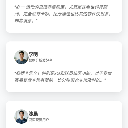
“必一·运动的直播非常稳定，尤其是在看世界杯期
间，完全没有卡顿，比分推送也比其他软件快很多，
非常满意。”
李明
数据分析爱好者
“数据非常全！特别是xG和球员热区功能，对于我做
赛后复盘非常有帮助，比分弹窗也非常及时的。”
陈晨
资深观赛用户