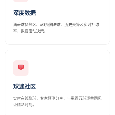
深度数据
涵盖球员热区、xG预期进球、历史交锋及实时控球
率，数据驱动决策。
💬
球迷社区
实时在线聊球，专家预测分享，与数百万球迷共同见
证精彩时刻。