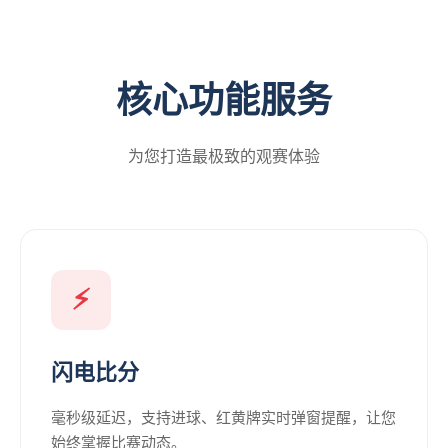
核心功能服务
为您打造最极致的观赛体验
⚡
闪电比分
毫秒级延迟，支持进球、红黄牌实时弹窗提醒，让您
始终掌握比赛动态。