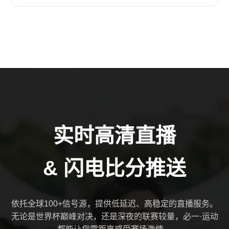
实时高清直播
& 闪电比分推送
依托全球100+信号源，提供低延迟、高稳定的直播服务。
无论是世界杯巅峰对决，还是深夜的联赛较量，必一·运动