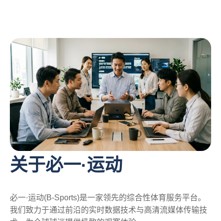
关于必一·运动
必一·运动(B-Sports)是一家领先的综合性体育服务平台。
我们致力于通过前沿的实时数据技术与高清流媒体传输技