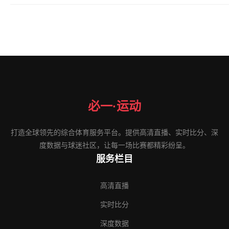
必一·运动
打造全球领先的综合体育服务平台。提供高清直播、实时比分、深
度数据与球迷社区，让每一场比赛都精彩纷呈。
服务栏目
高清直播
实时比分
深度数据