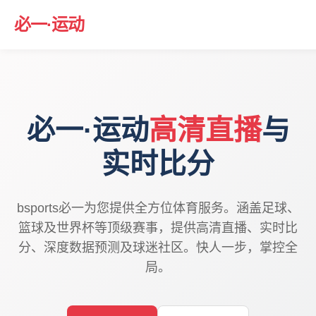
必一·运动
必一·运动
高清直播
与
实时比分
bsports必一为您提供全方位体育服务。涵盖足球、
篮球及世界杯等顶级赛事，提供高清直播、实时比
分、深度数据预测及球迷社区。快人一步，掌控全
局。