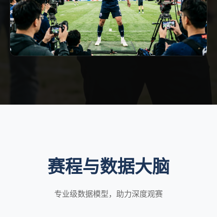
赛程与数据大脑
专业级数据模型，助力深度观赛