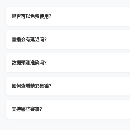
是否可以免费使用？
直播会有延迟吗？
数据预测准确吗？
如何查看精彩集锦？
支持哪些赛事？