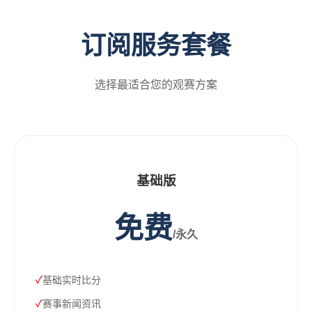
订阅服务套餐
选择最适合您的观赛方案
基础版
免费
/永久
基础实时比分
赛事新闻资讯