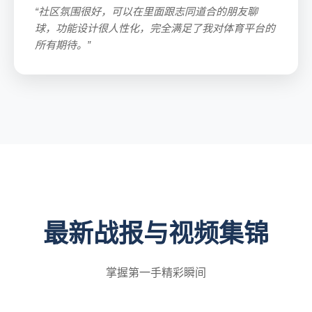
“社区氛围很好，可以在里面跟志同道合的朋友聊
球，功能设计很人性化，完全满足了我对体育平台的
所有期待。”
最新战报与视频集锦
掌握第一手精彩瞬间