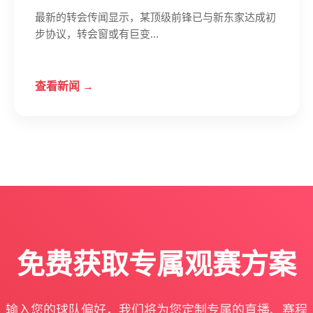
最新的转会传闻显示，某顶级前锋已与新东家达成初
步协议，转会窗或有巨变...
查看新闻 →
免费获取专属观赛方案
输入您的球队偏好，我们将为您定制专属的直播、赛程