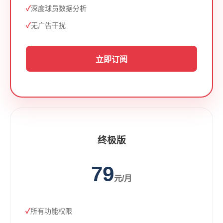
深度球员数据分析
无广告干扰
立即订阅
终极版
79
元/月
所有功能权限