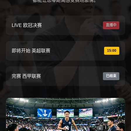
都能让您零距离感受赛场激情。
LIVE 欧冠决赛
直播中
即将开始 英超联赛
15:00
完赛 西甲联赛
已结束