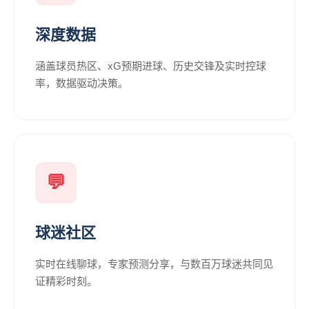
深度数据
涵盖球员热区、xG预期进球、历史交锋及实时控球
率，数据驱动决策。
💬
球迷社区
实时在线聊球，专家预测分享，与数百万球迷共同见
证精彩时刻。