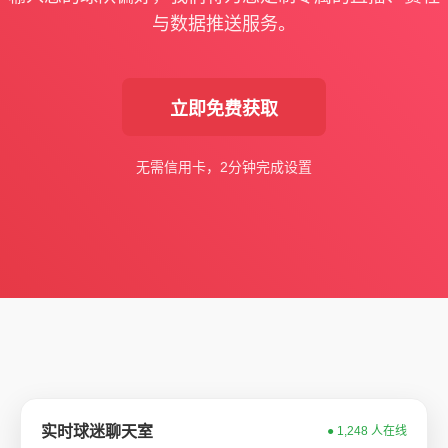
与数据推送服务。
立即免费获取
无需信用卡，2分钟完成设置
实时球迷聊天室
● 1,248 人在线