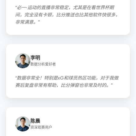
“必一·运动的直播非常稳定，尤其是在看世界杯期
间，完全没有卡顿，比分推送也比其他软件快很多，
非常满意。”
李明
数据分析爱好者
“数据非常全！特别是xG和球员热区功能，对于我做
赛后复盘非常有帮助，比分弹窗也非常及时的。”
陈晨
资深观赛用户