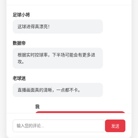
足球小将
这球进得真漂亮！
数据帝
根据实时控球率，下半场可能会有更多进
攻。
老球迷
直播画面真的清晰，一点都不卡。
我
大家觉得今晚谁会赢？
发送