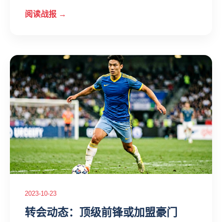
阅读战报 →
2023-10-23
转会动态：顶级前锋或加盟豪门