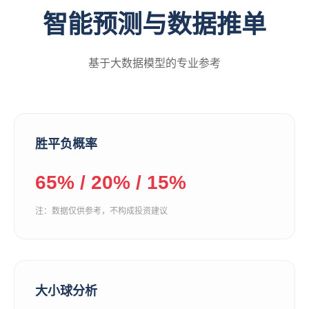
智能预测与数据推单
基于大数据模型的专业参考
胜平负概率
65% / 20% / 15%
注：数据仅供参考，不构成投资建议
大小球分析