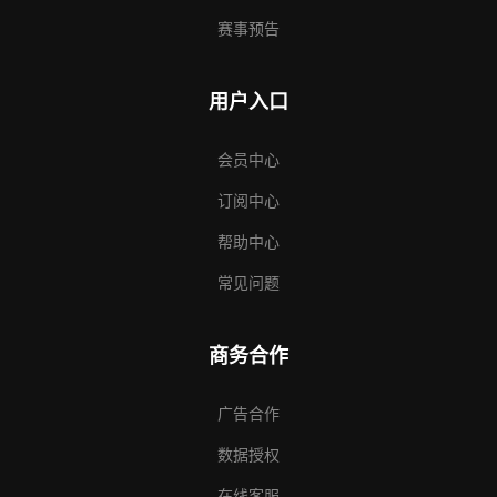
赛事预告
用户入口
会员中心
订阅中心
帮助中心
常见问题
商务合作
广告合作
数据授权
在线客服