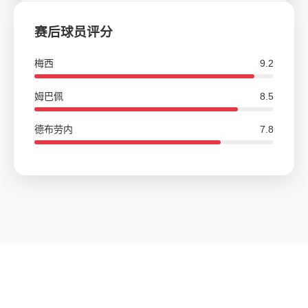
赛后球员评分
梅西
9.2
姆巴佩
8.5
德布劳内
7.8