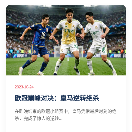
2023-10-24
欧冠巅峰对决：皇马逆转绝杀
在昨晚结束的欧冠小组赛中，皇马凭借最后时刻的绝
杀，完成了惊人的逆转...