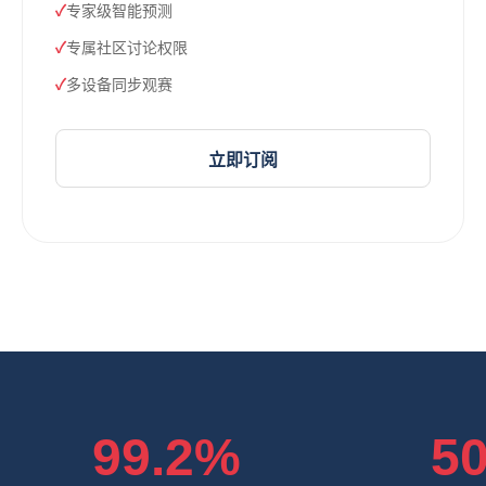
专家级智能预测
专属社区讨论权限
多设备同步观赛
立即订阅
99.2%
5