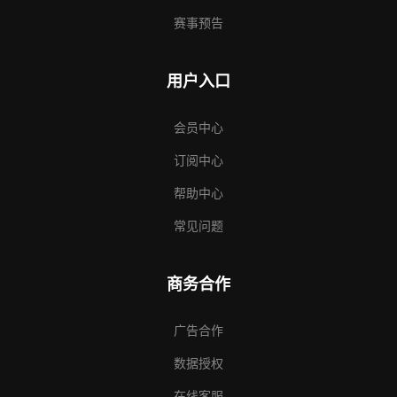
赛事预告
用户入口
会员中心
订阅中心
帮助中心
常见问题
商务合作
广告合作
数据授权
在线客服