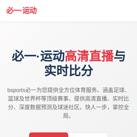
必一·运动
必一·运动
高清直播
与
实时比分
bsports必一为您提供全方位体育服务。涵盖足球、
篮球及世界杯等顶级赛事，提供高清直播、实时比
分、深度数据预测及球迷社区。快人一步，掌控全
局。