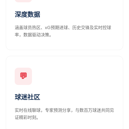
深度数据
涵盖球员热区、xG预期进球、历史交锋及实时控球
率，数据驱动决策。
💬
球迷社区
实时在线聊球，专家预测分享，与数百万球迷共同见
证精彩时刻。