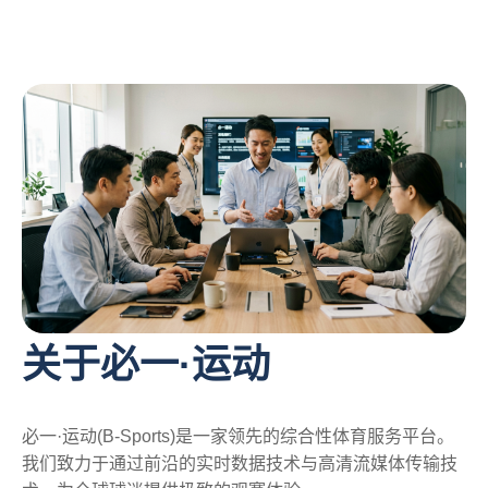
关于必一·运动
必一·运动(B-Sports)是一家领先的综合性体育服务平台。
我们致力于通过前沿的实时数据技术与高清流媒体传输技