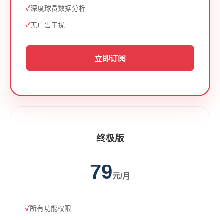
深度球员数据分析
无广告干扰
立即订阅
终极版
79
元/月
所有功能权限