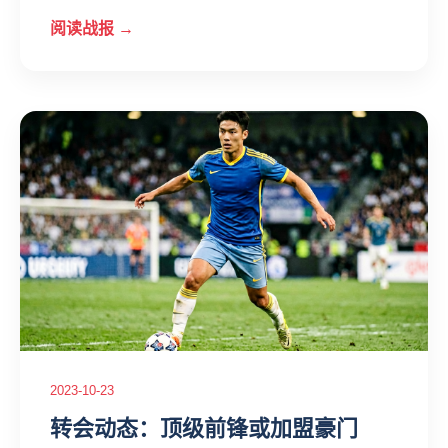
阅读战报 →
2023-10-23
转会动态：顶级前锋或加盟豪门