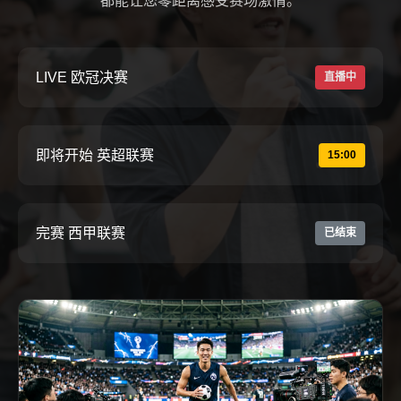
都能让您零距离感受赛场激情。
LIVE 欧冠决赛
直播中
即将开始 英超联赛
15:00
完赛 西甲联赛
已结束