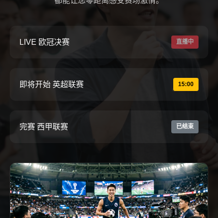
都能让您零距离感受赛场激情。
LIVE 欧冠决赛
直播中
即将开始 英超联赛
15:00
完赛 西甲联赛
已结束