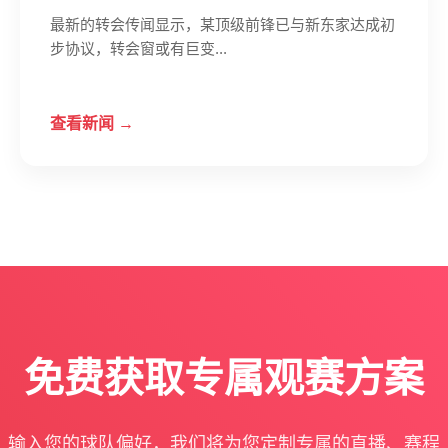
最新的转会传闻显示，某顶级前锋已与新东家达成初
步协议，转会窗或有巨变...
查看新闻 →
免费获取专属观赛方案
输入您的球队偏好，我们将为您定制专属的直播、赛程