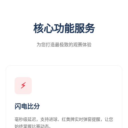
核心功能服务
为您打造最极致的观赛体验
⚡
闪电比分
毫秒级延迟，支持进球、红黄牌实时弹窗提醒，让您
始终掌握比赛动态。