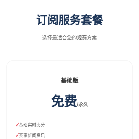
订阅服务套餐
选择最适合您的观赛方案
基础版
免费
/永久
基础实时比分
赛事新闻资讯