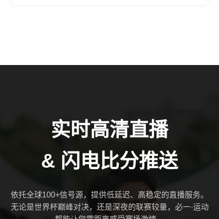
实时高清直播
& 闪电比分推送
依托全球100+信号源，提供低延迟、高稳定的直播服务。
无论是世界杯巅峰对决，还是深夜的联赛较量，必一·运动