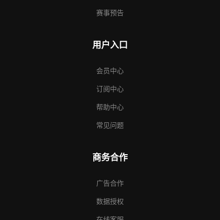
赛事预告
用户入口
会员中心
订阅中心
帮助中心
常见问题
商务合作
广告合作
数据授权
在线客服