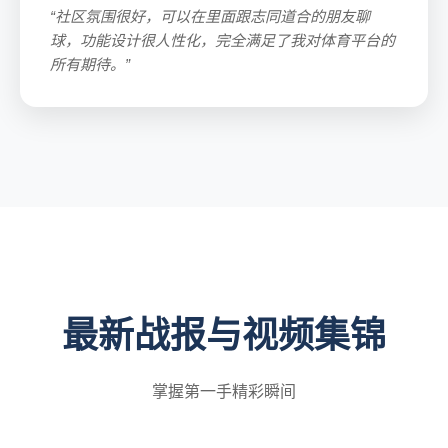
“社区氛围很好，可以在里面跟志同道合的朋友聊
球，功能设计很人性化，完全满足了我对体育平台的
所有期待。”
最新战报与视频集锦
掌握第一手精彩瞬间