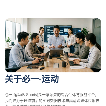
关于必一·运动
必一·运动(B-Sports)是一家领先的综合性体育服务平台。
我们致力于通过前沿的实时数据技术与高清流媒体传输技