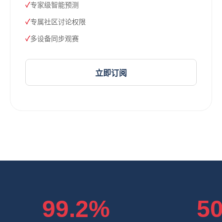
专家级智能预测
专属社区讨论权限
多设备同步观赛
立即订阅
99.2%
5