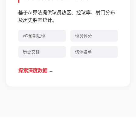
基于AI算法提供球员热区、控球率、射门分布
及历史胜率统计。
xG预期进球
球员评分
历史交锋
伤停名单
探索深度数据 →