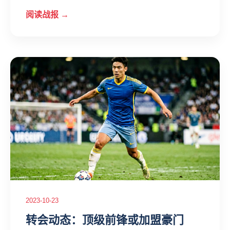
阅读战报 →
2023-10-23
转会动态：顶级前锋或加盟豪门