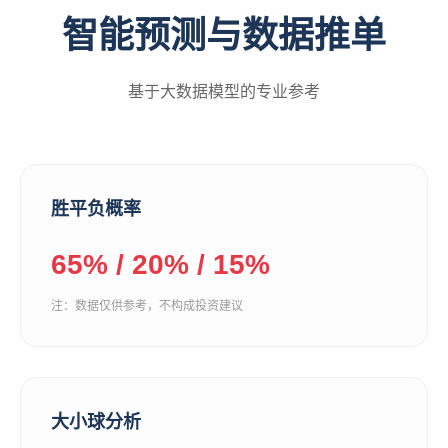
智能预测与数据推单
基于大数据模型的专业参考
胜平负概率
65% / 20% / 15%
注：数据仅供参考，不构成投资建议
大小球分析