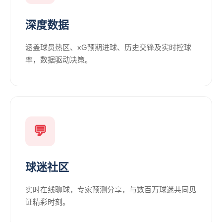
深度数据
涵盖球员热区、xG预期进球、历史交锋及实时控球
率，数据驱动决策。
💬
球迷社区
实时在线聊球，专家预测分享，与数百万球迷共同见
证精彩时刻。