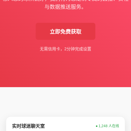
与数据推送服务。
立即免费获取
无需信用卡，2分钟完成设置
实时球迷聊天室
● 1,248 人在线