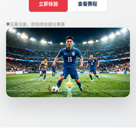
立即体验
查看赛程
🛡️
无需注册，即刻体验部分赛事