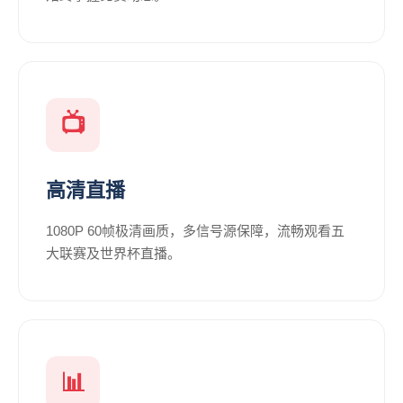
📺
高清直播
1080P 60帧极清画质，多信号源保障，流畅观看五
大联赛及世界杯直播。
📊