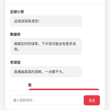
足球小将
这球进得真漂亮！
数据帝
根据实时控球率，下半场可能会有更多进
攻。
老球迷
直播画面真的清晰，一点都不卡。
我
大家觉得今晚谁会赢？
发送