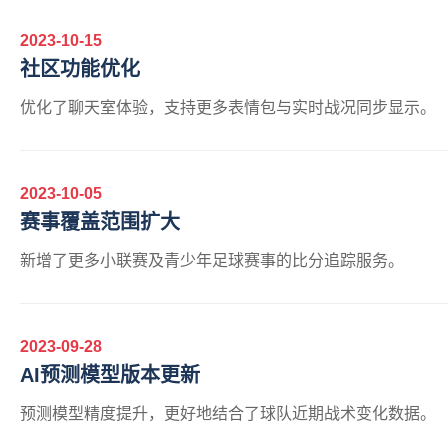
2023-10-15
社区功能优化
优化了聊天室体验，支持更多表情包与实时战况同步显示。
2023-10-05
赛事覆盖范围扩大
新增了更多小联赛及青少年足球赛事的比分追踪服务。
2023-09-28
AI预测模型版本更新
预测模型精度提升，更好地结合了球队近期战术变化数据。